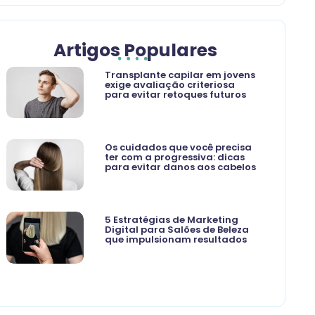
Artigos Populares
Transplante capilar em jovens
exige avaliação criteriosa
para evitar retoques futuros
Os cuidados que você precisa
ter com a progressiva: dicas
para evitar danos aos cabelos
5 Estratégias de Marketing
Digital para Salões de Beleza
que impulsionam resultados