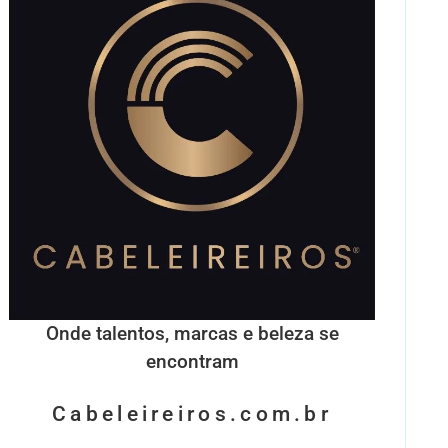
Onde talentos, marcas e beleza se
encontram
Cabeleireiros.com.br