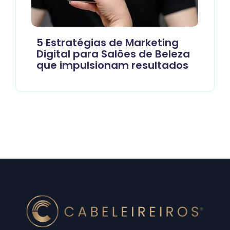
5 Estratégias de Marketing
Digital para Salões de Beleza
que impulsionam resultados