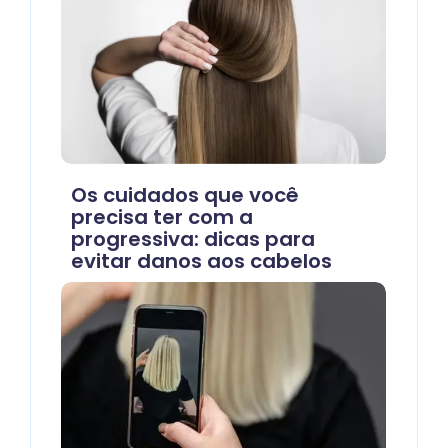
Os cuidados que você
precisa ter com a
progressiva: dicas para
evitar danos aos cabelos