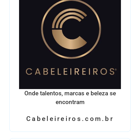
Onde talentos, marcas e beleza se
encontram
Cabeleireiros.com.br