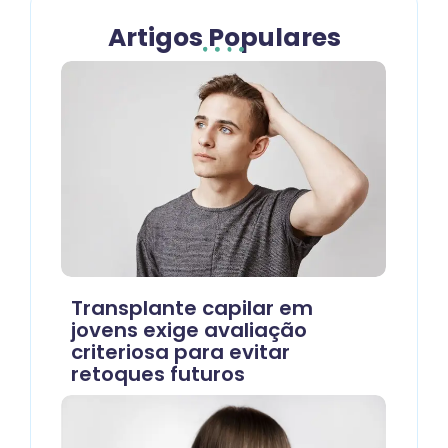
Artigos Populares
Transplante capilar em
jovens exige avaliação
criteriosa para evitar
retoques futuros