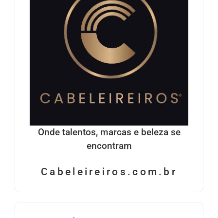
Onde talentos, marcas e beleza se
encontram
Cabeleireiros.com.br