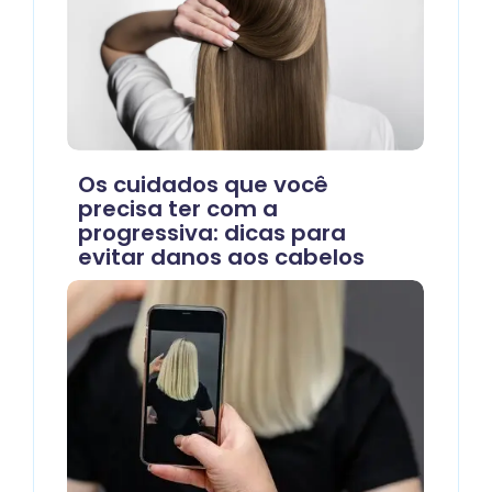
Os cuidados que você
precisa ter com a
progressiva: dicas para
evitar danos aos cabelos