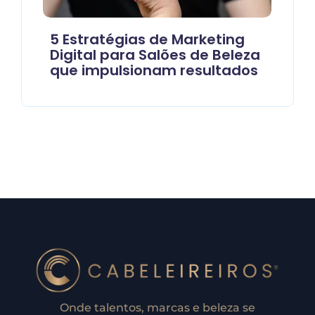
5 Estratégias de Marketing
Digital para Salões de Beleza
que impulsionam resultados
Onde talentos, marcas e beleza se