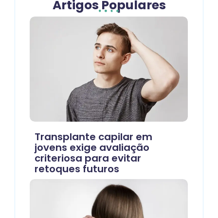
Artigos Populares
Transplante capilar em
jovens exige avaliação
criteriosa para evitar
retoques futuros